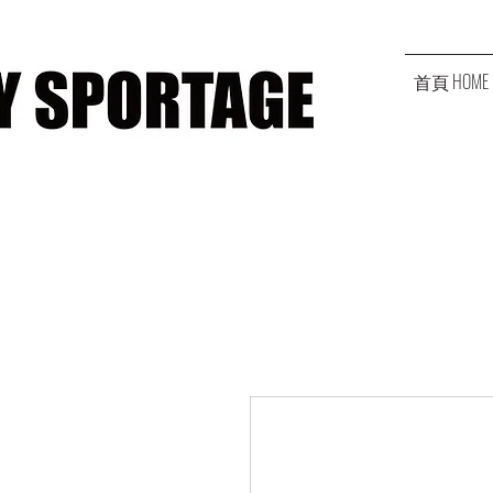
首頁 HOME