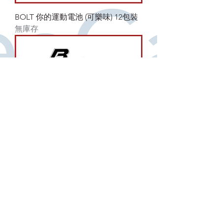
BOLT 你的運動電池 (可樂味) 12包裝
無庫存
BOLT 你的運動電池 (可樂味) 6包裝
無庫存