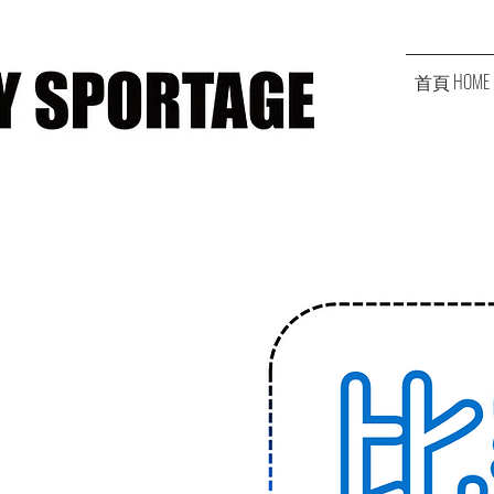
首頁 HOME