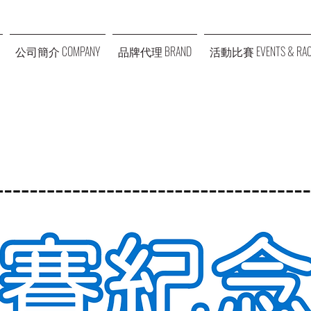
公司簡介 COMPANY
品牌代理 BRAND
活動比賽 EVENTS & RAC