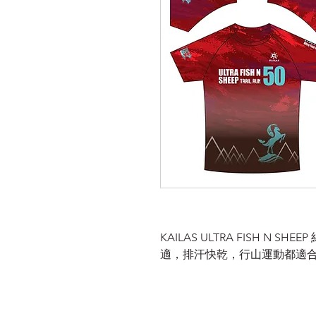
KAILAS ULTRA FISH N SH
適，排汗快乾，行山運動都適合 