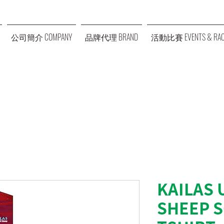
公司簡介 COMPANY
品牌代理 BRAND
活動比賽 EVENTS & RAC
KAILAS 
SHEEP 