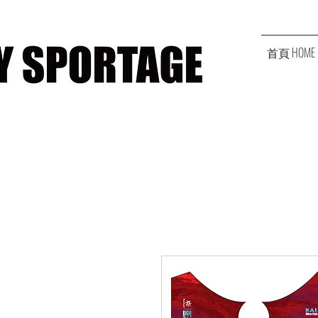
首頁 HOME