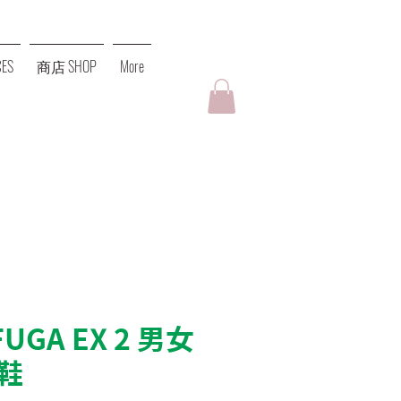
ES
商店 SHOP
More
FUGA EX 2 男女
鞋