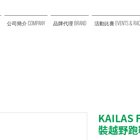
公司簡介 COMPANY
品牌代理 BRAND
活動比賽 EVENTS & RAC
KAILAS 
裝越野跑