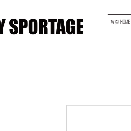
首頁 HOME