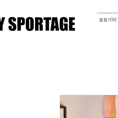
首頁 HOME