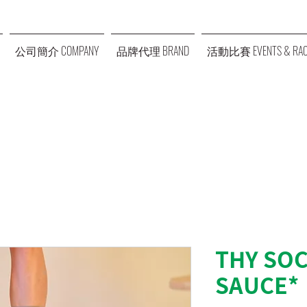
公司簡介 COMPANY
品牌代理 BRAND
活動比賽 EVENTS & RAC
THY SO
SAUCE*