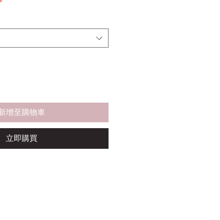
格
新增至購物車
立即購買