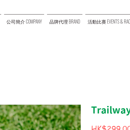
公司簡介 COMPANY
品牌代理 BRAND
活動比賽 EVENTS & RAC
Trailway
HK$299.0