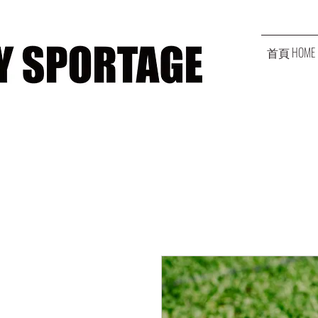
首頁 HOME